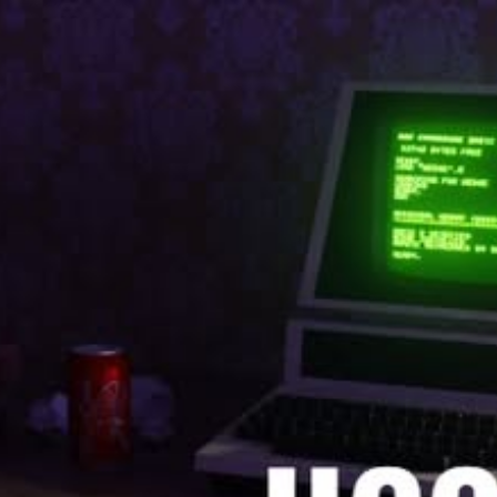
ip to main content
Skip to navigat